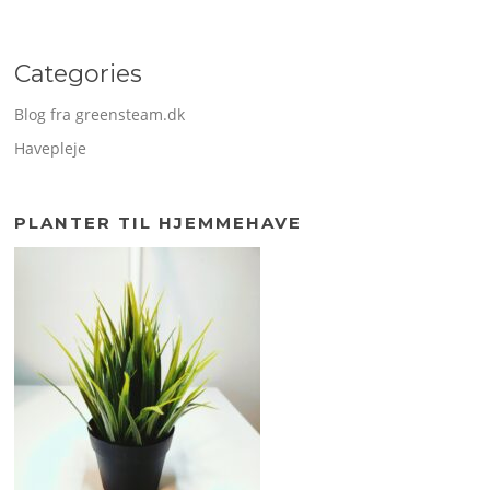
Categories
Blog fra greensteam.dk
Havepleje
PLANTER TIL HJEMMEHAVE