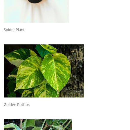
Spider Plant
Golden Pothos