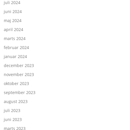
juli 2024
juni 2024
maj 2024
april 2024
marts 2024
februar 2024
januar 2024
december 2023
november 2023
oktober 2023
september 2023
august 2023
juli 2023
juni 2023
marts 2023