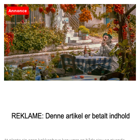
Annonce