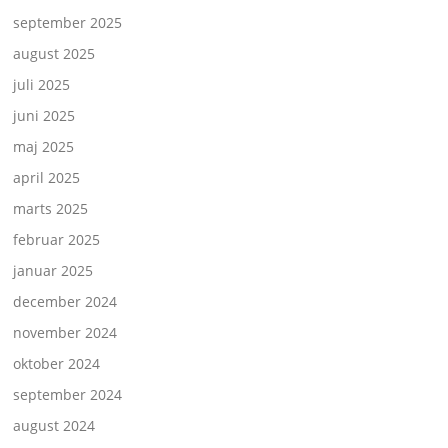
september 2025
august 2025
juli 2025
juni 2025
maj 2025
april 2025
marts 2025
februar 2025
januar 2025
december 2024
november 2024
oktober 2024
september 2024
august 2024