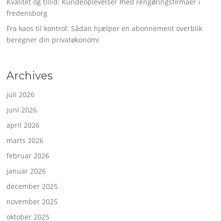
Kvalitet og tillid: Kundeoplevelser med rengøringsfirmaer i
fredensborg
Fra kaos til kontrol: Sådan hjælper en abonnement overblik
beregner din privatøkonomi
Archives
juli 2026
juni 2026
april 2026
marts 2026
februar 2026
januar 2026
december 2025
november 2025
oktober 2025