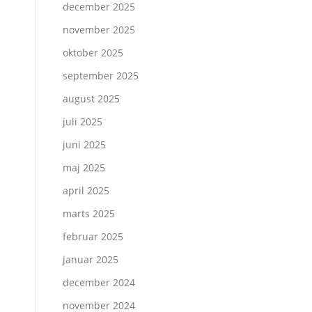
december 2025
november 2025
oktober 2025
september 2025
august 2025
juli 2025
juni 2025
maj 2025
april 2025
marts 2025
februar 2025
januar 2025
december 2024
november 2024