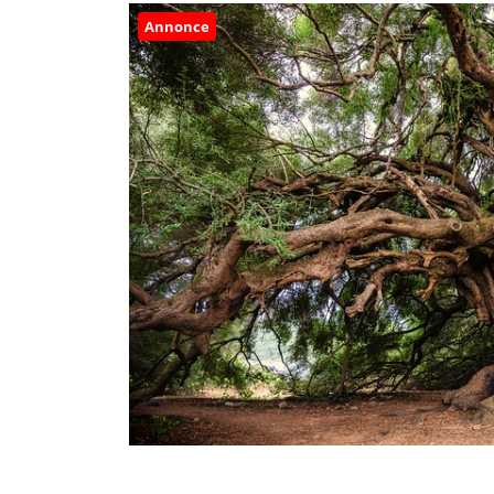
Annonce