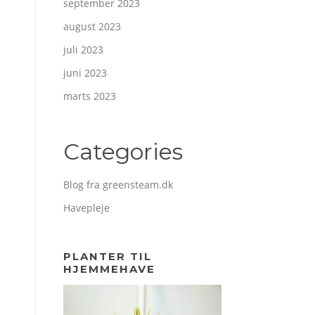
september 2023
august 2023
juli 2023
juni 2023
marts 2023
Categories
Blog fra greensteam.dk
Havepleje
PLANTER TIL
HJEMMEHAVE