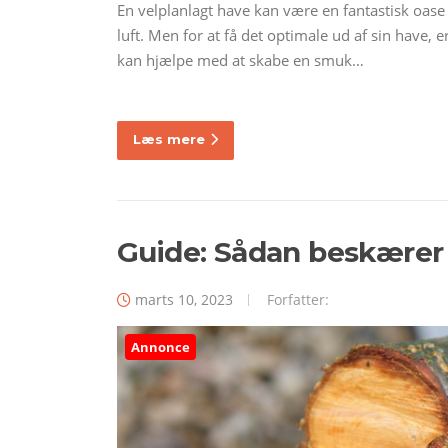
En velplanlagt have kan være en fantastisk oase 
luft. Men for at få det optimale ud af sin have,
kan hjælpe med at skabe en smuk…
Læs mere
Guide: Sådan beskærer
marts 10, 2023
Forfatter:
Annonce