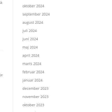
sk
oktober 2024
september 2024
august 2024
juli 2024
juni 2024
maj 2024
april 2024
marts 2024
februar 2024
je
januar 2024
december 2023
november 2023
oktober 2023