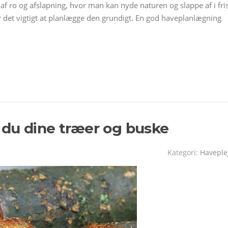
af ro og afslapning, hvor man kan nyde naturen og slappe af i fri
 er det vigtigt at planlægge den grundigt. En god haveplanlægning
 du dine træer og buske
Kategori:
Haveple