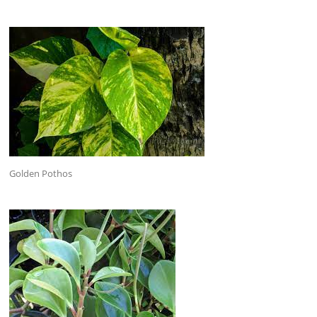
Golden Pothos