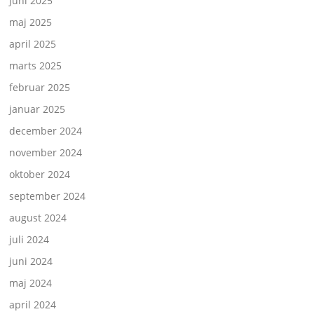
juni 2025
maj 2025
april 2025
marts 2025
februar 2025
januar 2025
december 2024
november 2024
oktober 2024
september 2024
august 2024
juli 2024
juni 2024
maj 2024
april 2024