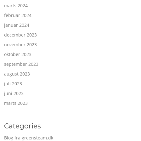
marts 2024
februar 2024
januar 2024
december 2023
november 2023
oktober 2023
september 2023
august 2023
juli 2023
juni 2023
marts 2023
Categories
Blog fra greensteam.dk