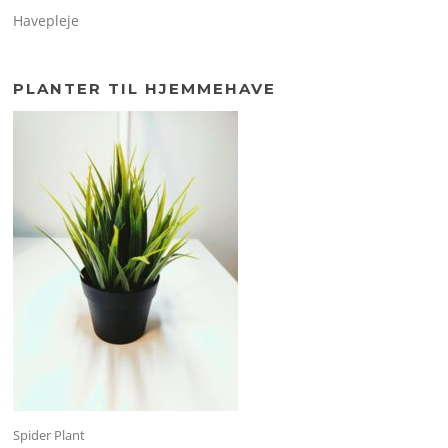
Havepleje
PLANTER TIL HJEMMEHAVE
Spider Plant