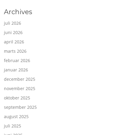
Archives
juli 2026
juni 2026
april 2026
marts 2026
februar 2026
januar 2026
december 2025
november 2025
oktober 2025
september 2025
august 2025
juli 2025