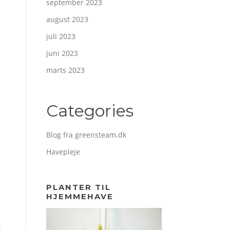
september 2023
august 2023
juli 2023
juni 2023
marts 2023
Categories
Blog fra greensteam.dk
Havepleje
PLANTER TIL
HJEMMEHAVE
,