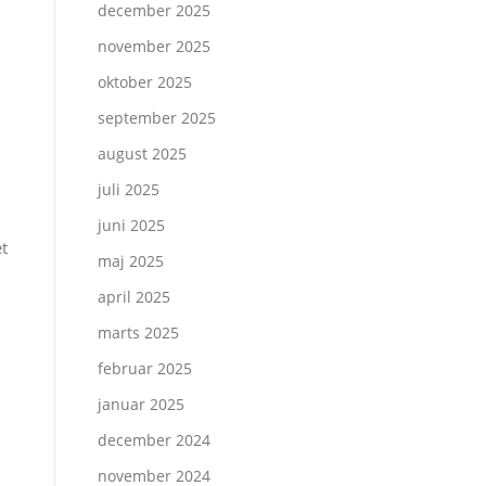
december 2025
november 2025
oktober 2025
september 2025
august 2025
juli 2025
juni 2025
et
maj 2025
april 2025
marts 2025
februar 2025
januar 2025
december 2024
november 2024