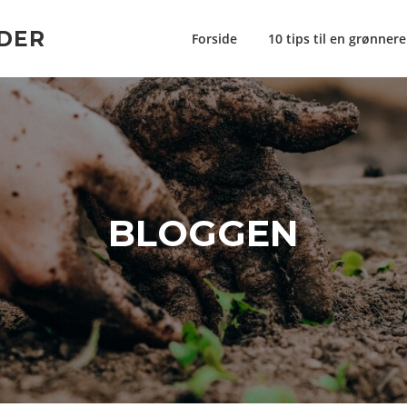
DER
Forside
10 tips til en grønner
BLOGGEN