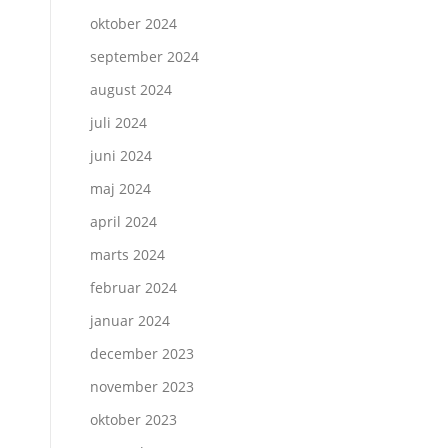
oktober 2024
september 2024
august 2024
juli 2024
juni 2024
maj 2024
april 2024
marts 2024
februar 2024
januar 2024
december 2023
november 2023
oktober 2023