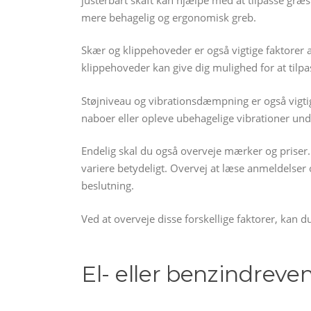
mere behagelig og ergonomisk greb.
Skær og klippehoveder er også vigtige faktorer 
klippehoveder kan give dig mulighed for at tilpas
Støjniveau og vibrationsdæmpning er også vigtige
naboer eller opleve ubehagelige vibrationer und
Endelig skal du også overveje mærker og priser.
variere betydeligt. Overvej at læse anmeldelser
beslutning.
Ved at overveje disse forskellige faktorer, kan
El- eller benzindrev