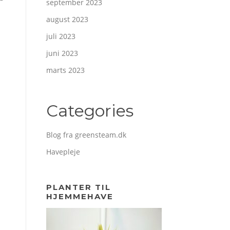
september 2023
august 2023
juli 2023
juni 2023
marts 2023
Categories
Blog fra greensteam.dk
Havepleje
PLANTER TIL
HJEMMEHAVE