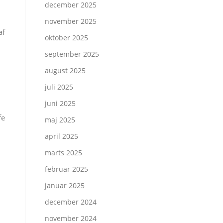
december 2025
november 2025
af
oktober 2025
september 2025
august 2025
juli 2025
juni 2025
fe
maj 2025
april 2025
marts 2025
februar 2025
januar 2025
december 2024
november 2024