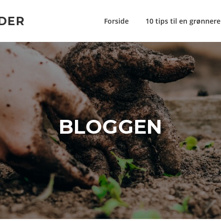
DER
Forside
10 tips til en grønner
BLOGGEN