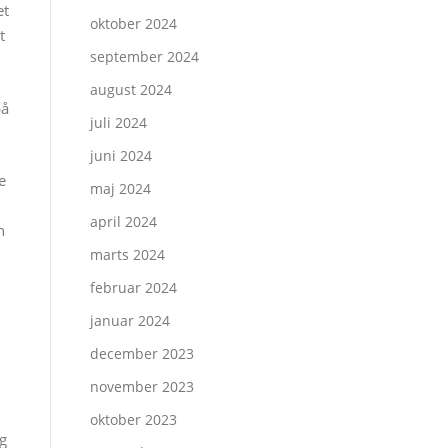
et
oktober 2024
t
september 2024
august 2024
på
juli 2024
juni 2024
e
maj 2024
april 2024
n
marts 2024
februar 2024
januar 2024
december 2023
november 2023
oktober 2023
og