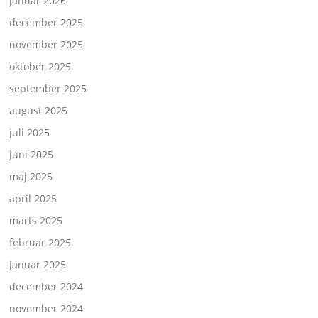
januar 2026
december 2025
november 2025
oktober 2025
september 2025
august 2025
juli 2025
juni 2025
maj 2025
april 2025
marts 2025
februar 2025
januar 2025
december 2024
november 2024