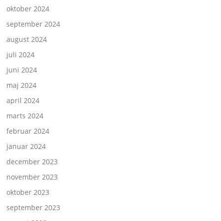
oktober 2024
september 2024
august 2024
juli 2024
juni 2024
maj 2024
april 2024
marts 2024
februar 2024
januar 2024
december 2023
november 2023
oktober 2023
september 2023