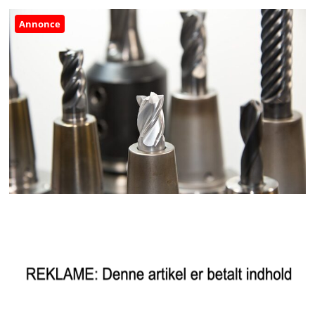
Annonce