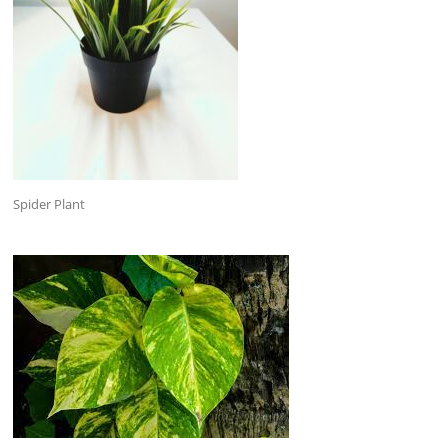
Spider Plant