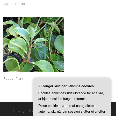
Golden Pothos
Rubber Plant
Vi bruger kun nødvendige cookies
Cookies anvendes udelukkende for at sikre,
at hjemmesiden fungerer korrekt.
Disse cookies sættes af os og slettes
Copyright © 2026 GreenSteam Haveglæder. Alle rettigheder
automatisk, når din session slutter eller efter