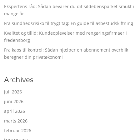
Ekspertens råd: Sådan bevarer du dit sildebensparket smukt i
mange år
Fra sundhedsrisiko til trygt tag: En guide til asbestudskiftning
Kvalitet og tillid: Kundeoplevelser med rengøringsfirmaer i
fredensborg
Fra kaos til kontrol: Sådan hjælper en abonnement overblik
beregner din privatøkonomi
Archives
juli 2026
juni 2026
april 2026
marts 2026
februar 2026