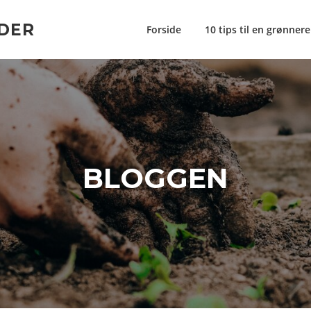
DER
Forside
10 tips til en grønner
BLOGGEN