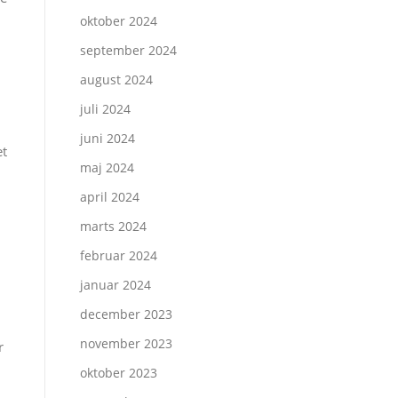
oktober 2024
september 2024
august 2024
juli 2024
juni 2024
et
maj 2024
april 2024
marts 2024
februar 2024
januar 2024
december 2023
november 2023
r
oktober 2023