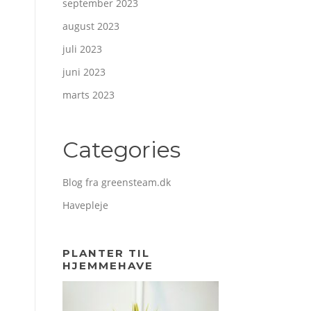
september 2023
august 2023
juli 2023
juni 2023
marts 2023
Categories
Blog fra greensteam.dk
Havepleje
PLANTER TIL
HJEMMEHAVE