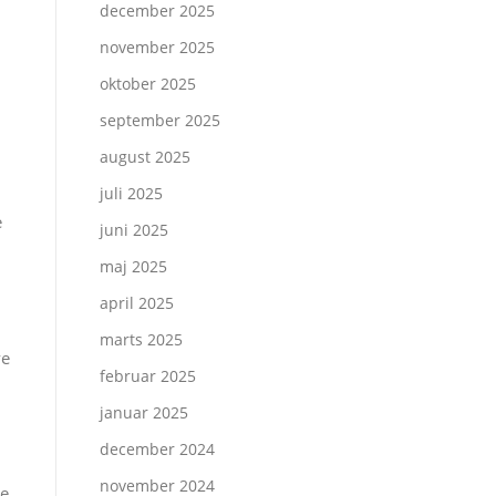
december 2025
november 2025
oktober 2025
september 2025
august 2025
juli 2025
e
juni 2025
maj 2025
april 2025
marts 2025
ve
februar 2025
januar 2025
december 2024
november 2024
re