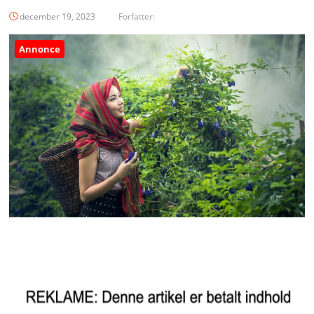
december 19, 2023
Forfatter:
Annonce