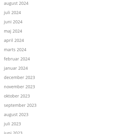
august 2024
juli 2024
juni 2024
maj 2024
april 2024
marts 2024
februar 2024
januar 2024
december 2023
november 2023
oktober 2023
september 2023
august 2023
juli 2023
juni 2023