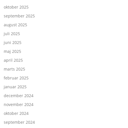
oktober 2025
september 2025
august 2025
juli 2025
juni 2025
maj 2025
april 2025
marts 2025
februar 2025
januar 2025
december 2024
november 2024
oktober 2024
september 2024