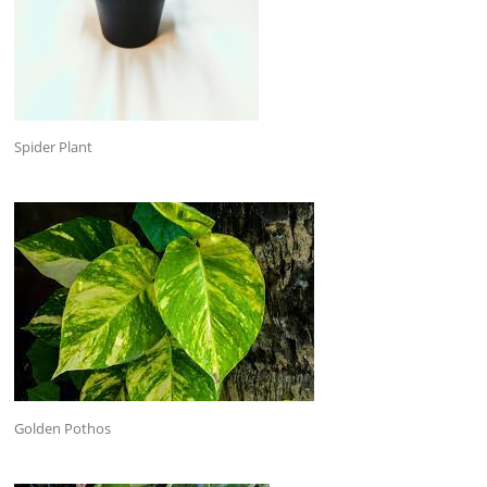
Spider Plant
Golden Pothos