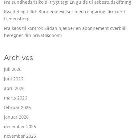
Fra sundhedsrisiko til trygt tag: En guide til asbestudskiftning
Kvalitet og tillid: Kundeoplevelser med rengøringsfirmaer i
fredensborg
Fra kaos til kontrol: Sådan hjælper en abonnement overblik
beregner din privatøkonomi
Archives
juli 2026
juni 2026
april 2026
marts 2026
februar 2026
januar 2026
december 2025
november 2025