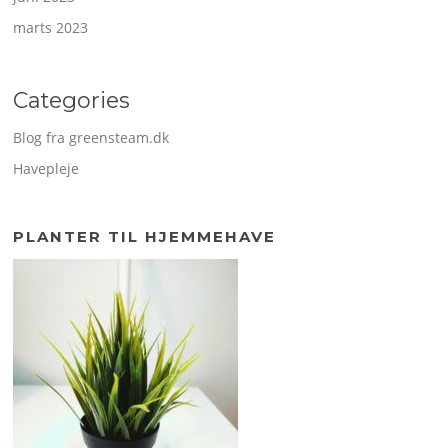
marts 2023
Categories
Blog fra greensteam.dk
Havepleje
PLANTER TIL HJEMMEHAVE