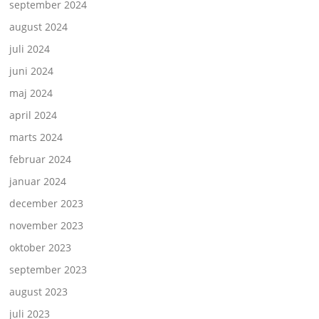
september 2024
august 2024
juli 2024
juni 2024
maj 2024
april 2024
marts 2024
februar 2024
januar 2024
december 2023
november 2023
oktober 2023
september 2023
august 2023
juli 2023