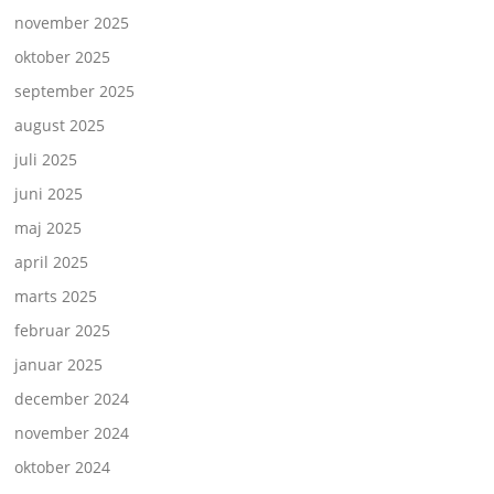
november 2025
oktober 2025
september 2025
august 2025
juli 2025
juni 2025
maj 2025
april 2025
marts 2025
februar 2025
januar 2025
december 2024
november 2024
oktober 2024