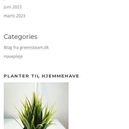
juni 2023
marts 2023
Categories
Blog fra greensteam.dk
Havepleje
PLANTER TIL HJEMMEHAVE