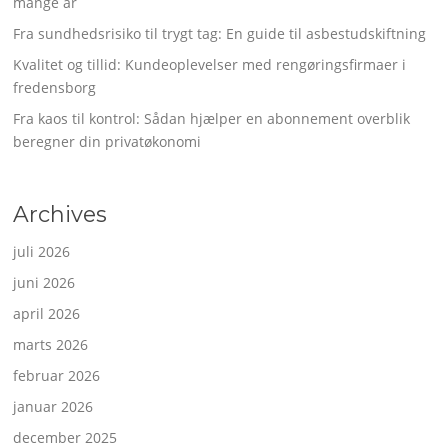
mange år
Fra sundhedsrisiko til trygt tag: En guide til asbestudskiftning
Kvalitet og tillid: Kundeoplevelser med rengøringsfirmaer i
fredensborg
Fra kaos til kontrol: Sådan hjælper en abonnement overblik
beregner din privatøkonomi
Archives
juli 2026
juni 2026
april 2026
marts 2026
februar 2026
januar 2026
december 2025