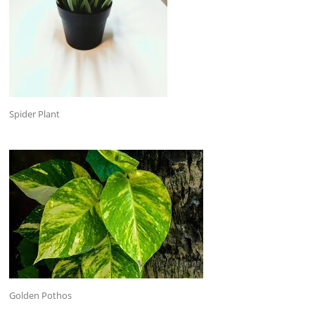
Spider Plant
Golden Pothos