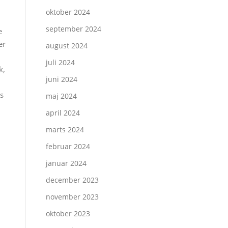
oktober 2024
september 2024
e
er
august 2024
juli 2024
k,
juni 2024
is
maj 2024
april 2024
marts 2024
februar 2024
januar 2024
december 2023
november 2023
oktober 2023