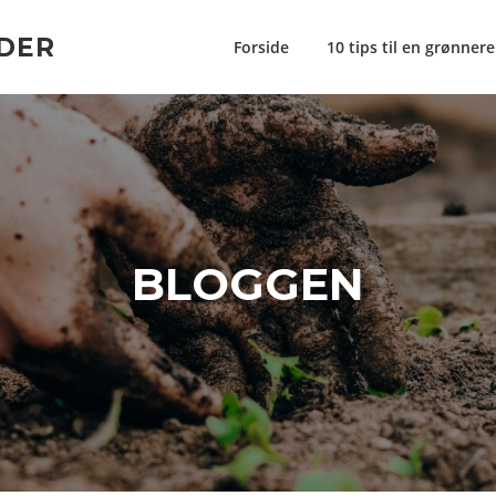
DER
Forside
10 tips til en grønner
BLOGGEN