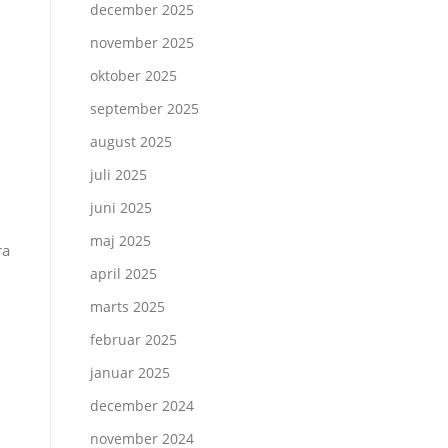
december 2025
november 2025
oktober 2025
september 2025
august 2025
juli 2025
juni 2025
maj 2025
ra
april 2025
marts 2025
februar 2025
januar 2025
december 2024
november 2024