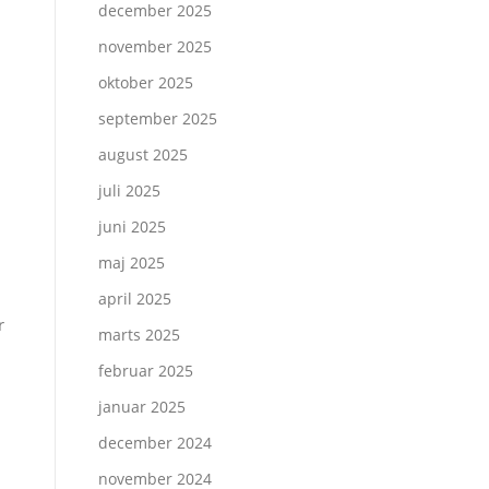
december 2025
november 2025
oktober 2025
september 2025
august 2025
juli 2025
juni 2025
maj 2025
april 2025
r
marts 2025
februar 2025
januar 2025
december 2024
november 2024