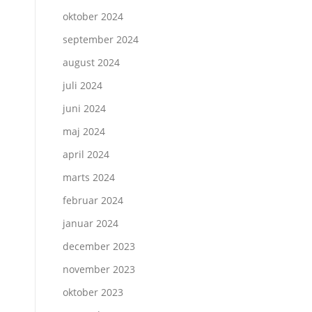
oktober 2024
september 2024
august 2024
juli 2024
juni 2024
maj 2024
april 2024
marts 2024
februar 2024
januar 2024
december 2023
november 2023
oktober 2023