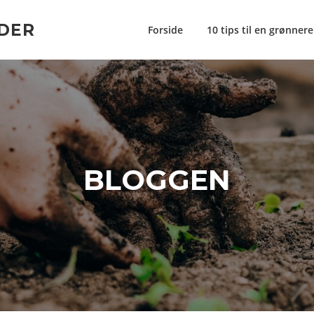
DER
Forside
10 tips til en grønner
BLOGGEN