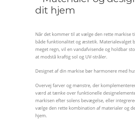
dit hjem
Når det kommer til at vælge den rette markise til
både funktionalitet og æstetik. Materialevalget 
meget regn, vil en vandafvisende og holdbar sto
at modstå kraftig sol og UV-stråler.
Designet af din markise bør harmonere med huset
Overvej farver og mønstre, der komplementerer
værd at tænke over funktionelle designelemente
markisen efter solens bevægelse, eller integrer
vælge den rette kombination af materialer og de
hjem.