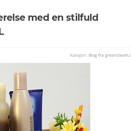
relse med en stilfuld
L
Kategori:
Blog fra greensteam.