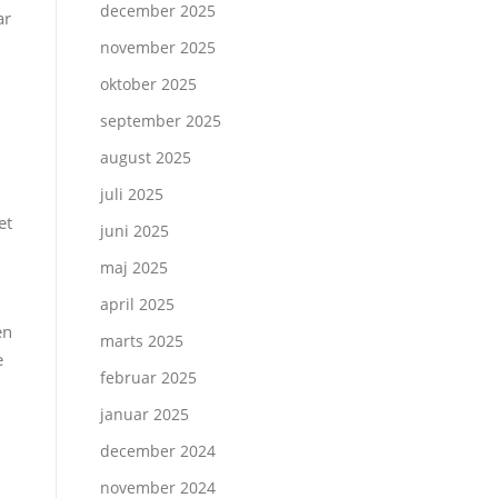
december 2025
ar
november 2025
oktober 2025
september 2025
august 2025
juli 2025
et
juni 2025
maj 2025
april 2025
en
marts 2025
e
februar 2025
januar 2025
n
december 2024
november 2024