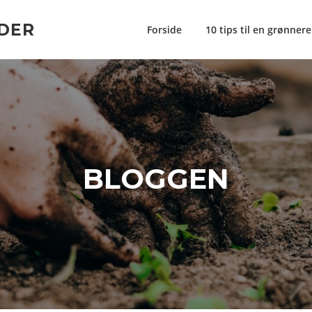
DER
Forside
10 tips til en grønner
BLOGGEN