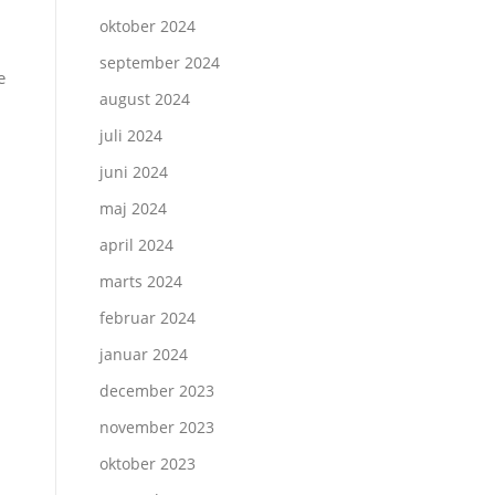
oktober 2024
september 2024
e
august 2024
juli 2024
juni 2024
maj 2024
april 2024
marts 2024
februar 2024
januar 2024
december 2023
november 2023
oktober 2023