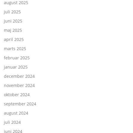
august 2025
juli 2025
juni 2025
maj 2025
april 2025
marts 2025
februar 2025
januar 2025
december 2024
november 2024
oktober 2024
september 2024
august 2024
juli 2024
juni 2024