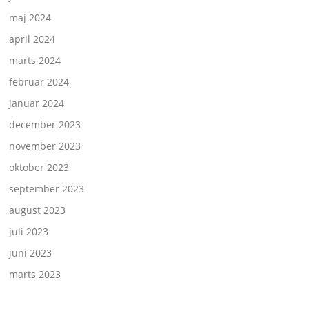
maj 2024
april 2024
marts 2024
februar 2024
januar 2024
december 2023
november 2023
oktober 2023
september 2023
august 2023
juli 2023
juni 2023
marts 2023