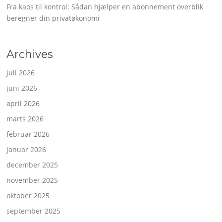
Fra kaos til kontrol: Sådan hjælper en abonnement overblik
beregner din privatøkonomi
Archives
juli 2026
juni 2026
april 2026
marts 2026
februar 2026
januar 2026
december 2025
november 2025
oktober 2025
september 2025