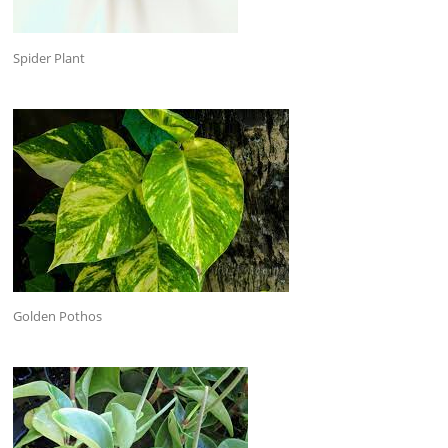
Spider Plant
Golden Pothos