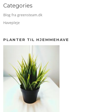
Categories
Blog fra greensteam.dk
Havepleje
PLANTER TIL HJEMMEHAVE