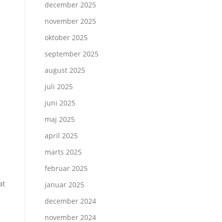
december 2025
november 2025
oktober 2025
september 2025
august 2025
juli 2025
juni 2025
maj 2025
april 2025
marts 2025
februar 2025
at
januar 2025
december 2024
november 2024