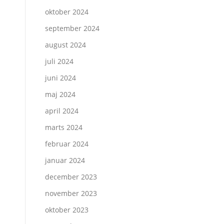
oktober 2024
september 2024
august 2024
juli 2024
juni 2024
maj 2024
april 2024
marts 2024
februar 2024
januar 2024
december 2023
november 2023
oktober 2023