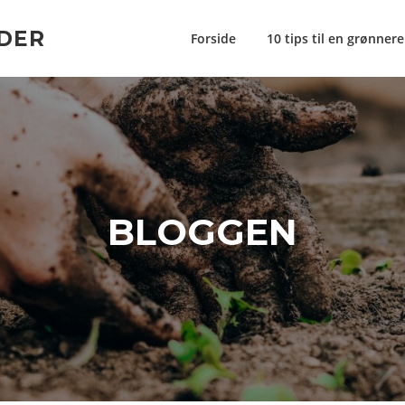
DER
Forside
10 tips til en grønner
BLOGGEN