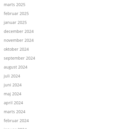
marts 2025
februar 2025
januar 2025
december 2024
november 2024
oktober 2024
september 2024
august 2024
juli 2024
juni 2024
maj 2024
april 2024
marts 2024
februar 2024