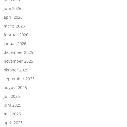
juni 2026
april 2026
marts 2026
februar 2026
januar 2026
december 2025
november 2025
oktober 2025
september 2025
august 2025
juli 2025
juni 2025
maj 2025
april 2025