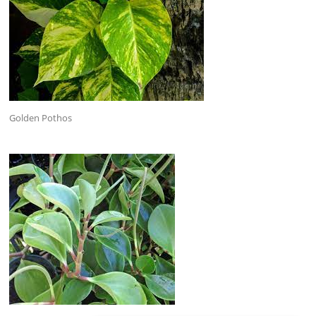
Golden Pothos