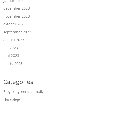
januar 2024
december 2023
november 2023
oktober 2023
september 2023
august 2023
juli 2023
juni 2023
marts 2023
Categories
Blog fra greensteam.dk
Havepleje