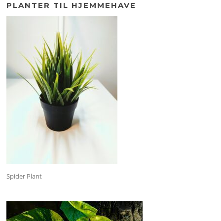
PLANTER TIL HJEMMEHAVE
Spider Plant