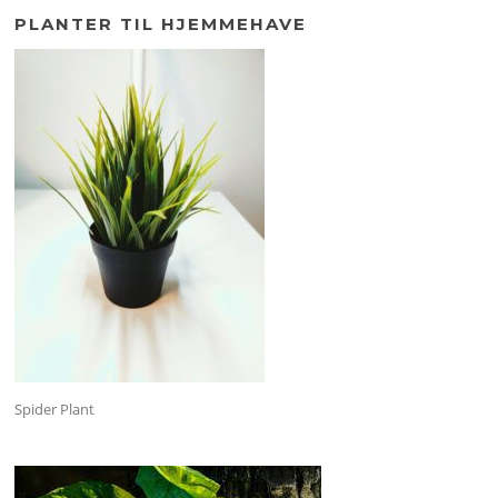
PLANTER TIL HJEMMEHAVE
Spider Plant