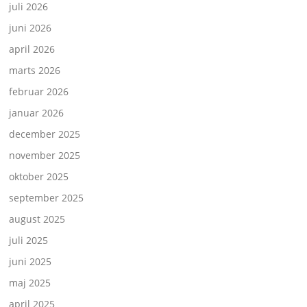
juli 2026
juni 2026
april 2026
marts 2026
februar 2026
januar 2026
december 2025
november 2025
oktober 2025
september 2025
august 2025
juli 2025
juni 2025
maj 2025
april 2025