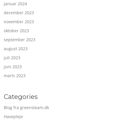
januar 2024
december 2023
november 2023
oktober 2023
september 2023
august 2023
juli 2023
juni 2023
marts 2023
Categories
Blog fra greensteam.dk
Havepleje