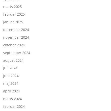
marts 2025
februar 2025
januar 2025
december 2024
november 2024
oktober 2024
september 2024
august 2024
juli 2024
juni 2024
maj 2024
april 2024
marts 2024
februar 2024