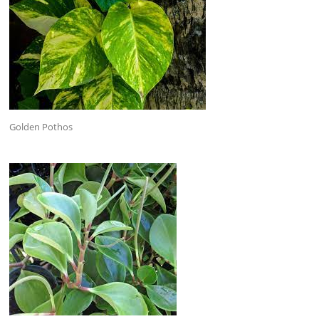
Golden Pothos