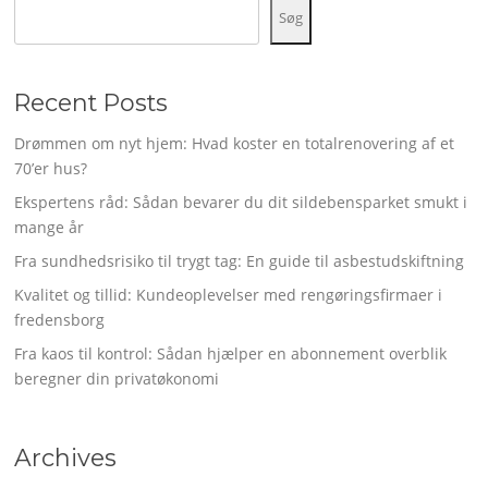
Søg
Recent Posts
Drømmen om nyt hjem: Hvad koster en totalrenovering af et
70’er hus?
Ekspertens råd: Sådan bevarer du dit sildebensparket smukt i
mange år
Fra sundhedsrisiko til trygt tag: En guide til asbestudskiftning
Kvalitet og tillid: Kundeoplevelser med rengøringsfirmaer i
fredensborg
Fra kaos til kontrol: Sådan hjælper en abonnement overblik
beregner din privatøkonomi
Archives