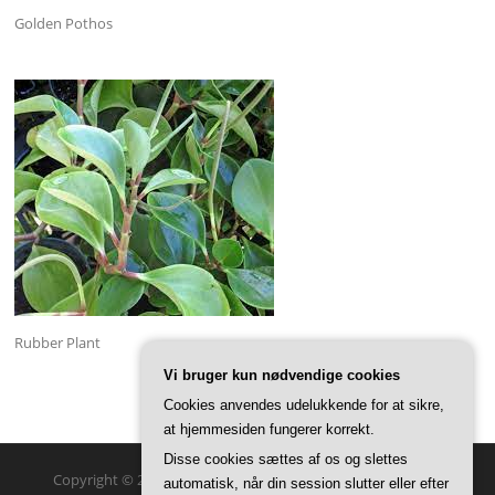
Golden Pothos
Rubber Plant
Vi bruger kun nødvendige cookies
Cookies anvendes udelukkende for at sikre,
at hjemmesiden fungerer korrekt.
Disse cookies sættes af os og slettes
Copyright © 2026 GreenSteam Haveglæder. Alle rettigheder
automatisk, når din session slutter eller efter