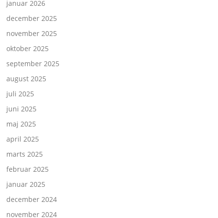
januar 2026
december 2025
november 2025
oktober 2025
september 2025
august 2025
juli 2025
juni 2025
maj 2025
april 2025
marts 2025
februar 2025
januar 2025
december 2024
november 2024