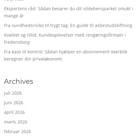
Ekspertens råd: Sådan bevarer du dit sildebensparket smukt i
mange år
Fra sundhedsrisiko til trygt tag: En guide til asbestudskiftning
Kvalitet og tillid: Kundeoplevelser med rengøringsfirmaer i
fredensborg
Fra kaos til kontrol: Sådan hjælper en abonnement overblik
beregner din privatøkonomi
Archives
juli 2026
juni 2026
april 2026
marts 2026
februar 2026