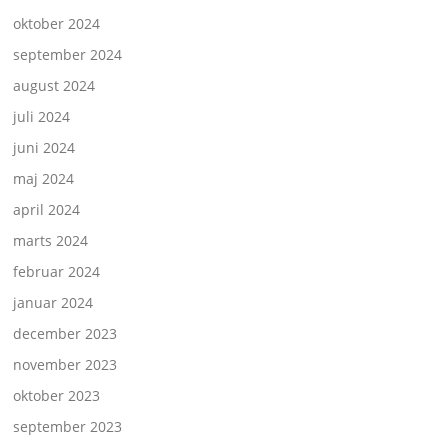
oktober 2024
september 2024
august 2024
juli 2024
juni 2024
maj 2024
april 2024
marts 2024
februar 2024
januar 2024
december 2023
november 2023
oktober 2023
september 2023