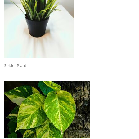
Spider Plant