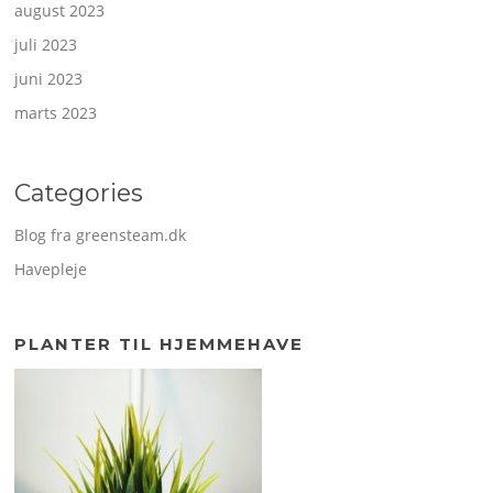
august 2023
juli 2023
juni 2023
marts 2023
Categories
Blog fra greensteam.dk
Havepleje
PLANTER TIL HJEMMEHAVE